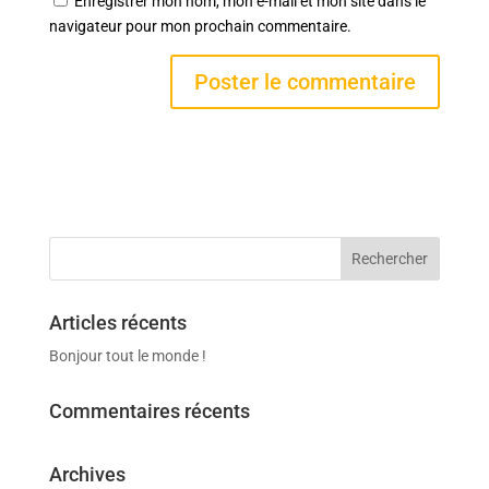
Enregistrer mon nom, mon e-mail et mon site dans le
navigateur pour mon prochain commentaire.
Articles récents
Bonjour tout le monde !
Commentaires récents
Archives