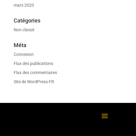
mars 2020
Catégories
Non classé
Méta
Connexion
Flux des publications
Flux des commentaires
Site de WordPress-FR