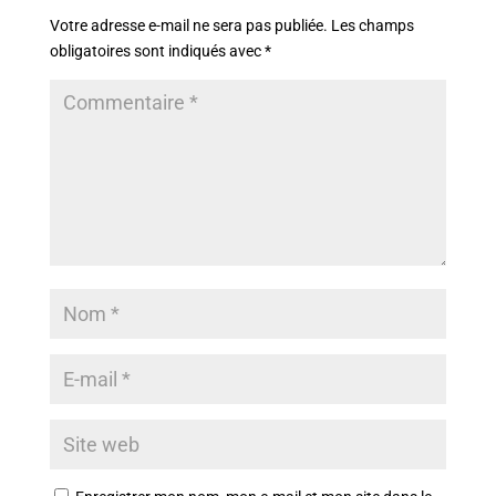
Votre adresse e-mail ne sera pas publiée.
Les champs
obligatoires sont indiqués avec
*