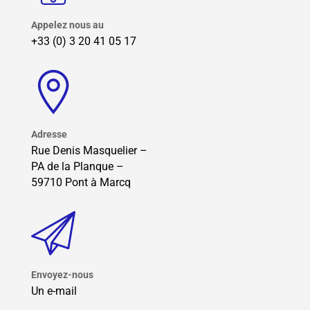
Appelez nous au
+33 (0) 3 20 41 05 17
Adresse
Rue Denis Masquelier –
PA de la Planque –
59710 Pont à Marcq
Envoyez-nous
Un e-mail