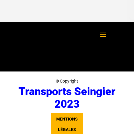
© Copyright
Transports Seingier
2023
MENTIONS
LÉGALES