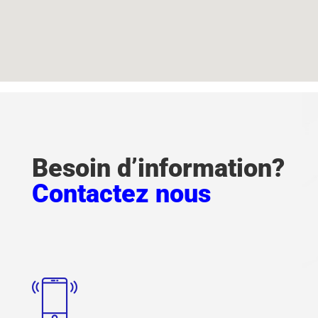
Besoin d’information?
Contactez nous